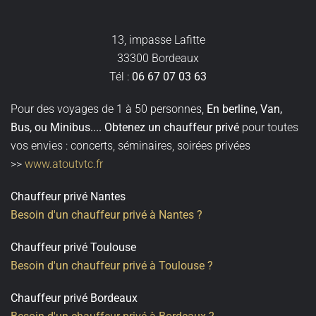
13, impasse Lafitte
33300 Bordeaux
Tél :
06 67 07 03 63
Pour des voyages de 1 à 50 personnes,
En berline, Van,
Bus, ou Minibus
....
Obtenez un
chauffeur privé
pour toutes
vos envies : concerts, séminaires, soirées privées
>>
www.atoutvtc.fr
Chauffeur privé Nantes
Besoin d'un chauffeur privé à Nantes ?
Chauffeur privé Toulouse
Besoin d'un chauffeur privé à Toulouse ?
Chauffeur privé Bordeaux