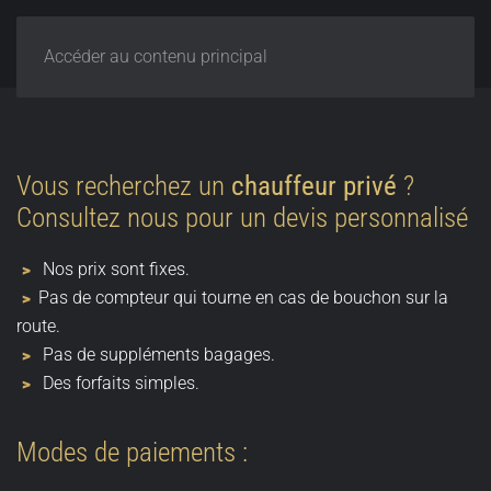
Accéder au contenu principal
Vous recherchez un
chauffeur privé
?
Consultez nous pour un devis personnalisé
Nos prix sont fixes.
Pas de compteur qui tourne en cas de bouchon sur la
route.
Pas de suppléments bagages.
Des forfaits simples.
Modes de paiements :