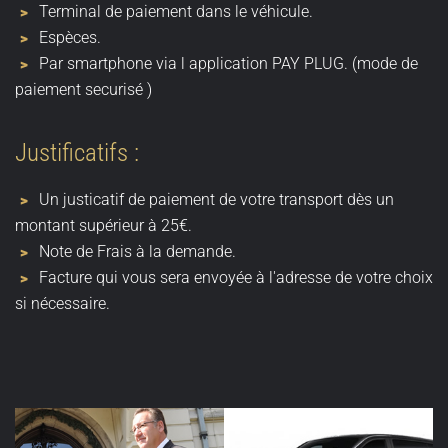
Terminal de paiement dans le véhicule.
Espèces.
Par smartphone via l application PAY PLUG. (mode de
paiement securisé )
Justificatifs :
Un justicatif de paiement de votre transport dès un
montant supérieur à 25€.
Note de Frais à la demande.
Facture qui vous sera envoyée à l'adresse de votre choix
si nécessaire.