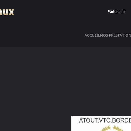
Partenaires
ACCUEIL
NOS PRESTATIO