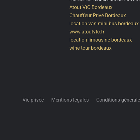
Atout VtC Bordeaux
Chauffeur Privé Bordeaux
location van mini bus bordeaux
www.atoutvtc.fr
location limousine bordeaux
wine tour bordeaux
Vie privée
Mentions légales
Conditions générale