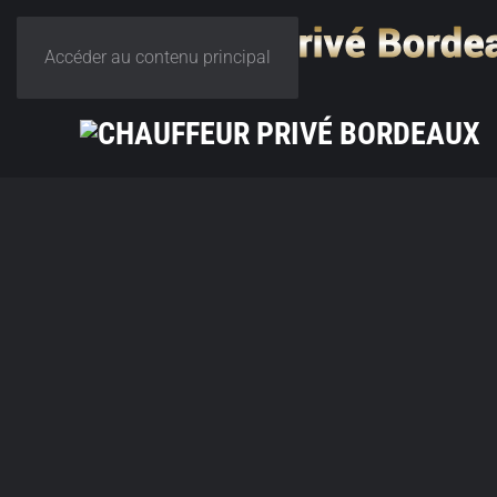
Accéder au contenu principal