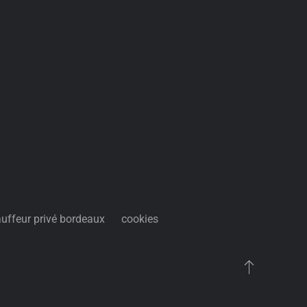
uffeur privé bordeaux
cookies