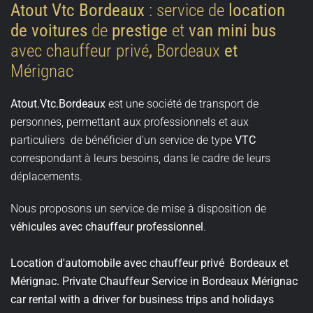
Atout Vtc Bordeaux
: service de
location
de voitures
de
prestige
et
van mini bus
avec chauffeur privé
,
Bordeaux
et
Mérignac
Atout.Vtc.Bordeaux
est une société de transport de
personnes, permettant aux professionnels et aux
particuliers de bénéficier d’un service de type
VTC
correspondant à leurs besoins, dans le cadre de leurs
déplacements.
Nous proposons un service de mise à disposition de
véhicules avec chauffeur professionnel
.
Location d'automobile avec chauffeur privé Bordeaux et
Mérignac. Private Chauffeur Service in Bordeaux Mérignac
car rental with a driver for business trips and holidays