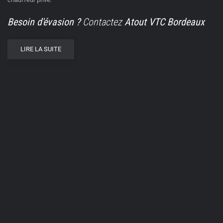
Besoin d'évasion ?
Contactez
Atout VTC Bordeaux
LIRE LA SUITE