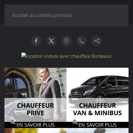
Accéder au contenu principal