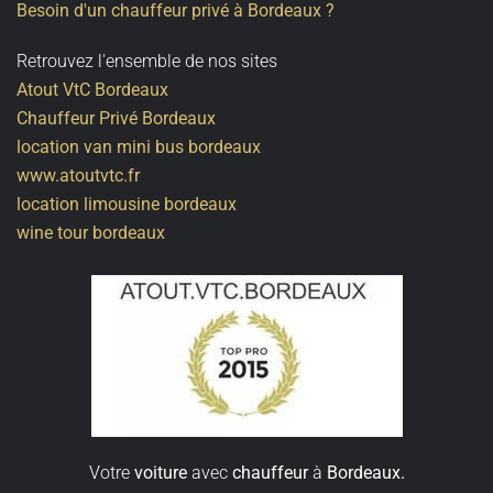
Besoin d'un chauffeur privé à Bordeaux ?
Retrouvez l'ensemble de nos sites
Atout VtC Bordeaux
Chauffeur Privé Bordeaux
location van mini bus bordeaux
www.atoutvtc.fr
location limousine bordeaux
wine tour bordeaux
Votre
voiture
avec
chauffeur
à
Bordeaux.