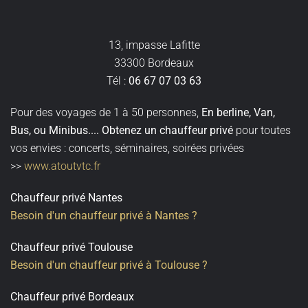
13, impasse Lafitte
33300 Bordeaux
Tél :
06 67 07 03 63
Pour des voyages de 1 à 50 personnes,
En berline, Van,
Bus, ou Minibus
....
Obtenez un
chauffeur privé
pour toutes
vos envies : concerts, séminaires, soirées privées
>>
www.atoutvtc.fr
Chauffeur privé Nantes
Besoin d'un chauffeur privé à Nantes ?
Chauffeur privé Toulouse
Besoin d'un chauffeur privé à Toulouse ?
Chauffeur privé Bordeaux