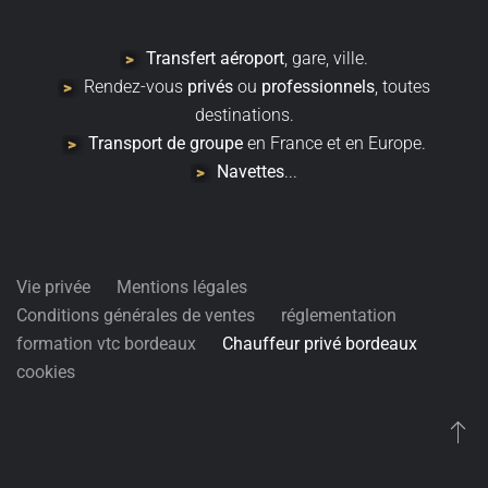
Transfert
aéroport
, gare, ville.
Rendez-vous
privés
ou
professionnels
, toutes
destinations.
Transport de groupe
en France et en Europe.
Navettes
...
Vie privée
Mentions légales
Conditions générales de ventes
réglementation
formation vtc bordeaux
Chauffeur privé bordeaux
cookies