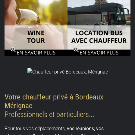
Votre chauffeur privé à Bordeaux
Mérignac
Professionnels et particuliers...
Pour tous vos déplacements,
vos réunions, vos