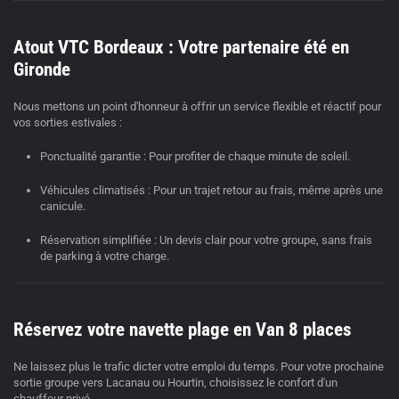
Atout VTC Bordeaux : Votre partenaire été en
Gironde
Nous mettons un point d'honneur à offrir un service flexible et réactif pour
vos sorties estivales :
Ponctualité garantie :
Pour profiter de chaque minute de soleil.
Véhicules climatisés :
Pour un trajet retour au frais, même après une
canicule.
Réservation simplifiée :
Un devis clair pour votre groupe, sans frais
de parking à votre charge.
Réservez votre navette plage en Van 8 places
Ne laissez plus le trafic dicter votre emploi du temps. Pour votre prochaine
sortie groupe vers Lacanau ou Hourtin, choisissez le confort d'un
chauffeur privé
.